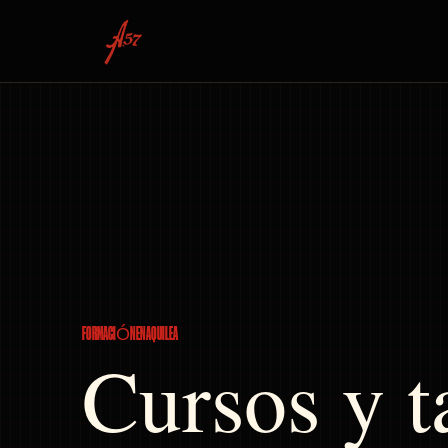
FORMACIÓN EN AQUILEA
Cursos y t