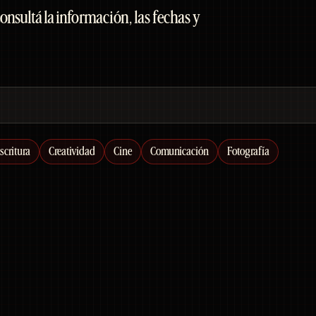
Consultá la información, las fechas y
scritura
Creatividad
Cine
Comunicación
Fotografía